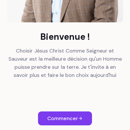
Bienvenue !
Choisir Jésus Christ Comme Seigneur et
Sauveur est la meilleure décision qu'un Homme
puisse prendre sur la terre. Je t'invite à en
savoir plus et faire le bon choix aujourd'hui
Commencer